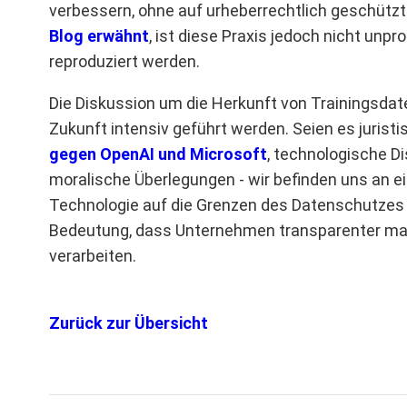
verbessern, ohne auf urheberrechtlich geschützt
Blog erwähnt
, ist diese Praxis jedoch nicht unp
reproduziert werden.
Die Diskussion um die Herkunft von Trainingsdate
Zukunft intensiv geführt werden. Seien es juris
gegen OpenAI und Microsoft
, technologische D
moralische Überlegungen - wir befinden uns an e
Technologie auf die Grenzen des Datenschutzes 
Bedeutung, dass Unternehmen transparenter mach
verarbeiten.
Zurück zur Übersicht