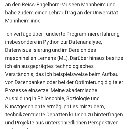
an den Reiss-Engelhorn-Museen Mannheim und
habe zudem einen Lehrauftrag an der Universität
Mannheim inne.
Ich verfüge über fundierte Programmiererfahrung,
insbesondere in Python zur Datenanalyse,
Datenvisualisierung und im Bereich des
maschinellen Lernens (ML). Darüber hinaus besitze
ich ein ausgeprägtes technologisches
Verständnis, das ich beispielsweise beim Aufbau
von Datenbanken oder bei der Optimierung digitaler
Prozesse einsetze. Meine akademische
Ausbildung in Philosophie, Soziologie und
Kunstgeschichte ermöglicht es mir zudem,
technikzentrierte Debatten kritisch zu hinterfragen
und Projekte aus unterschiedlichen Perspektiven