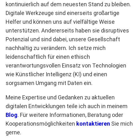
kontinuierlich auf dem neuesten Stand zu bleiben.
Digitale Werkzeuge sind einerseits großartige
Helfer und können uns auf vielfältige Weise
unterstützen. Andererseits haben sie disruptives
Potenzial und sind dabei, unsere Gesellschaft
nachhaltig zu verändern. Ich setze mich
leidenschaftlich für einen ethisch
verantwortungsvollen Einsatz von Technologien
wie Künstlicher Intelligenz (KI) und einen
sorgsamen Umgang mit Daten ein.
Meine Expertise und Gedanken zu aktuellen
digitalen Entwicklungen teile ich auch in meinem
Blog
. Für weitere Informationen, Beratung oder
Kooperationsmöglichkeiten
kontaktieren
Sie mich
gerne.