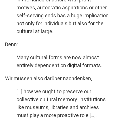
motives, autocratic aspirations or other
self-serving ends has a huge implication
not only for individuals but also for the
cultural at large.
Denn:
Many cultural forms are now almost
entirely dependent on digital formats.
Wir müssen also darüber nachdenken,
[...] how we ought to preserve our
collective cultural memory. Institutions
like museums, libraries and archives
must play a more proactive role [...].