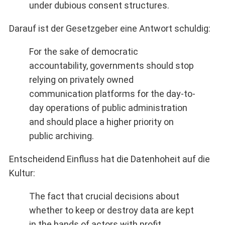
under dubious consent structures.
Darauf ist der Gesetzgeber eine Antwort schuldig:
For the sake of democratic
accountability, governments should stop
relying on privately owned
communication platforms for the day-to-
day operations of public administration
and should place a higher priority on
public archiving.
Entscheidend Einfluss hat die Datenhoheit auf die
Kultur:
The fact that crucial decisions about
whether to keep or destroy data are kept
in the hands of actors with profit