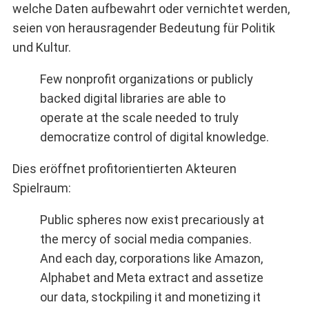
welche Daten aufbewahrt oder vernichtet werden,
seien von herausragender Bedeutung für Politik
und Kultur.
Few nonprofit organizations or publicly
backed digital libraries are able to
operate at the scale needed to truly
democratize control of digital knowledge.
Dies eröffnet profitorientierten Akteuren
Spielraum:
Public spheres now exist precariously at
the mercy of social media companies.
And each day, corporations like Amazon,
Alphabet and Meta extract and assetize
our data, stockpiling it and monetizing it